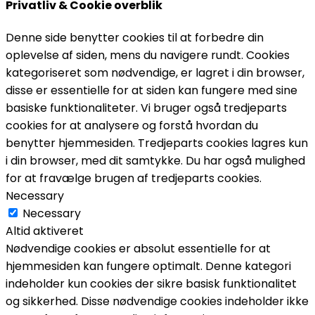
Privatliv & Cookie overblik
Denne side benytter cookies til at forbedre din
oplevelse af siden, mens du navigere rundt. Cookies
kategoriseret som nødvendige, er lagret i din browser,
disse er essentielle for at siden kan fungere med sine
basiske funktionaliteter. Vi bruger også tredjeparts
cookies for at analysere og forstå hvordan du
benytter hjemmesiden. Tredjeparts cookies lagres kun
i din browser, med dit samtykke. Du har også mulighed
for at fravælge brugen af tredjeparts cookies.
Necessary
Necessary
Altid aktiveret
Nødvendige cookies er absolut essentielle for at
hjemmesiden kan fungere optimalt. Denne kategori
indeholder kun cookies der sikre basisk funktionalitet
og sikkerhed. Disse nødvendige cookies indeholder ikke