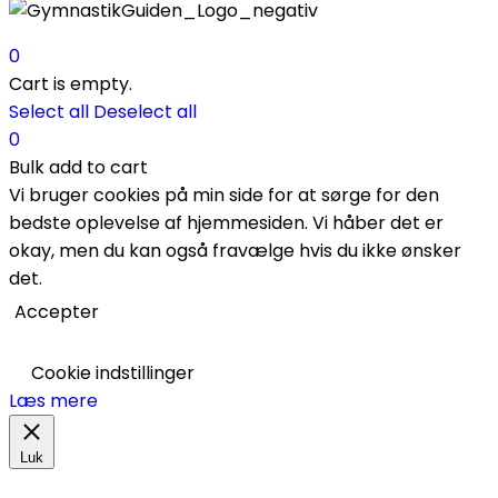
0
Cart is empty.
Select all
Deselect all
0
Bulk add to cart
Vi bruger cookies på min side for at sørge for den
bedste oplevelse af hjemmesiden. Vi håber det er
okay, men du kan også fravælge hvis du ikke ønsker
det.
Accepter
Cookie indstillinger
Læs mere
Luk