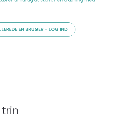
LLEREDE EN BRUGER - LOG IND
trin