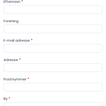
Efternavn
*
Forening
E-mail adresse
*
Adresse
*
Postnummer
*
By
*