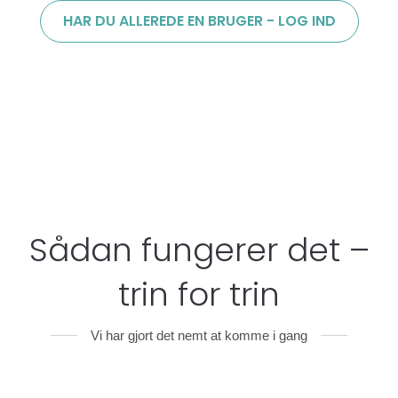
HAR DU ALLEREDE EN BRUGER - LOG IND
Sådan fungerer det –
trin for trin
Vi har gjort det nemt at komme i gang