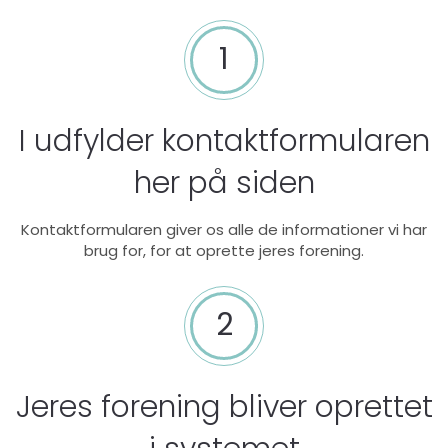
1
I udfylder kontaktformularen
her på siden
Kontaktformularen giver os alle de informationer vi har
brug for, for at oprette jeres forening.
2
Jeres forening bliver oprettet