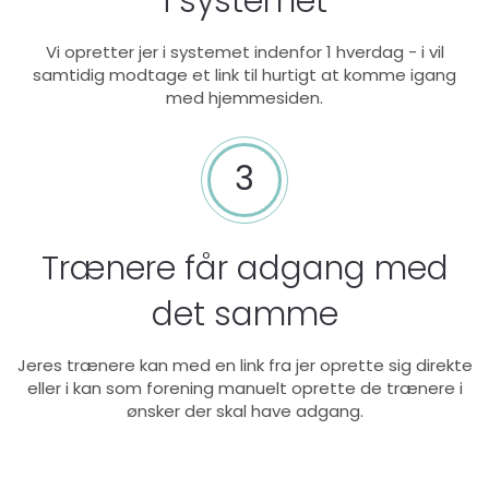
i systemet
Vi opretter jer i systemet indenfor 1 hverdag - i vil
samtidig modtage et link til hurtigt at komme igang
med hjemmesiden.
3
Trænere får adgang med
det samme
Jeres trænere kan med en link fra jer oprette sig direkte
eller i kan som forening manuelt oprette de trænere i
ønsker der skal have adgang.