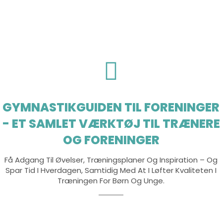
GYMNASTIKGUIDEN TIL FORENINGER
- ET SAMLET VÆRKTØJ TIL TRÆNERE
OG FORENINGER
Få Adgang Til Øvelser, Træningsplaner Og Inspiration – Og
Spar Tid I Hverdagen, Samtidig Med At I Løfter Kvaliteten I
Træningen For Børn Og Unge.