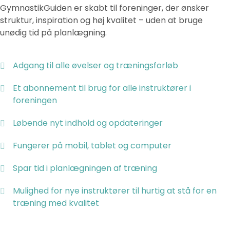
GymnastikGuiden er skabt til foreninger, der ønsker
struktur, inspiration og høj kvalitet – uden at bruge
unødig tid på planlægning.
Adgang til alle øvelser og træningsforløb
Et abonnement til brug for alle instruktører i
foreningen
Løbende nyt indhold og opdateringer
Fungerer på mobil, tablet og computer
Spar tid i planlægningen af træning
Mulighed for nye instruktører til hurtig at stå for en
træning med kvalitet