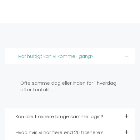
Hvor hurtigt kan vi komme i gang?
Ofte samme dag eller inden for 1 hverdag
efter kontakt.
Kan alle trænere bruge samme login?
Hvad hvis vi har flere end 20 trænere?