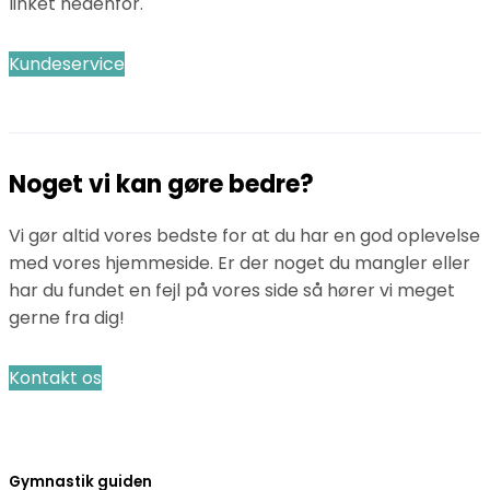
linket nedenfor.
Kundeservice
Noget vi kan gøre bedre?
Vi gør altid vores bedste for at du har en god oplevelse
med vores hjemmeside. Er der noget du mangler eller
har du fundet en fejl på vores side så hører vi meget
gerne fra dig!
Kontakt os
Gymnastik guiden