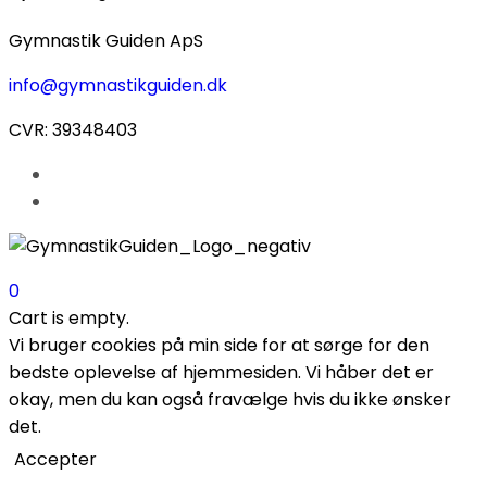
Gymnastik Guiden ApS
info@gymnastikguiden.dk
CVR: 39348403
0
Cart is empty.
Vi bruger cookies på min side for at sørge for den
bedste oplevelse af hjemmesiden. Vi håber det er
okay, men du kan også fravælge hvis du ikke ønsker
det.
Accepter