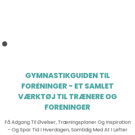
GYMNASTIKGUIDEN TIL
FORENINGER - ET SAMLET
VÆRKTØJ TIL TRÆNERE OG
FORENINGER
Få Adgang Til Øvelser, Træningsplaner Og Inspiration
– Og Spar Tid I Hverdagen, Samtidig Med At I Løfter