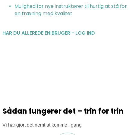
Mulighed for nye instruktører til hurtig at stå for
en træning med kvalitet
HAR DU ALLEREDE EN BRUGER - LOG IND
Sådan fungerer det – trin for trin
Vi har gjort det nemt at komme i gang