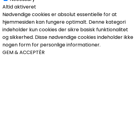
Altid aktiveret
Nødvendige cookies er absolut essentielle for at
hjemmesiden kan fungere optimalt. Denne kategori
indeholder kun cookies der sikre basisk funktionalitet
og sikkerhed. Disse nødvendige cookies indeholder ikke
nogen form for personlige informationer.
GEM & ACCEPTÈR