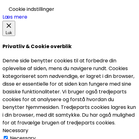
Cookie indstillinger
Læs mere
Luk
Privatliv & Cookie overblik
Denne side benytter cookies til at forbedre din
oplevelse af siden, mens du navigere rundt. Cookies
kategoriseret som nødvendige, er lagret i din browser,
disse er essentielle for at siden kan fungere med sine
basiske funktionaliteter. Vi bruger også tredjeparts
cookies for at analysere og forstå hvordan du
benytter hjemmesiden. Tredjeparts cookies lagres kun
i din browser, med dit samtykke. Du har også mulighed
for at fravælge brugen af tredjeparts cookies.
Necessary
Necessary