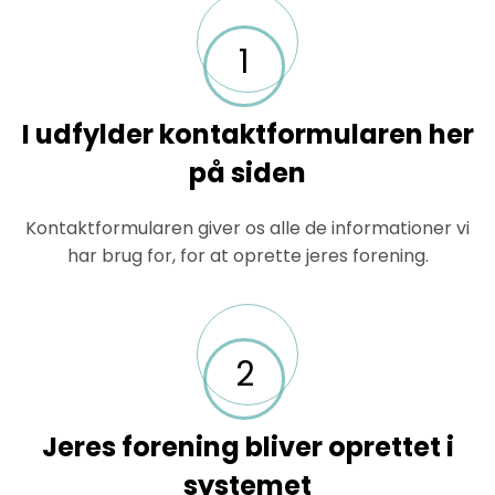
1
I udfylder kontaktformularen her
på siden
Kontaktformularen giver os alle de informationer vi
har brug for, for at oprette jeres forening.
2
Jeres forening bliver oprettet i
systemet