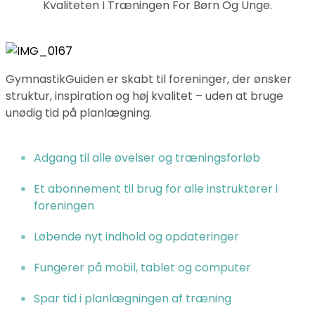
Kvaliteten I Træningen For Børn Og Unge.
GymnastikGuiden er skabt til foreninger, der ønsker
struktur, inspiration og høj kvalitet – uden at bruge
unødig tid på planlægning.
Adgang til alle øvelser og træningsforløb
Et abonnement til brug for alle instruktører i
foreningen
Løbende nyt indhold og opdateringer
Fungerer på mobil, tablet og computer
Spar tid i planlægningen af træning