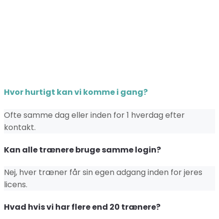
Hvor hurtigt kan vi komme i gang?
Ofte samme dag eller inden for 1 hverdag efter
kontakt.
Kan alle trænere bruge samme login?
Nej, hver træner får sin egen adgang inden for jeres
licens.
Hvad hvis vi har flere end 20 trænere?