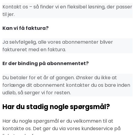
Kontakt os – så finder vi en fleksibel løsning, der passer
til jer.
Kan vi få faktura?
Ja selvfølgelig, alle vores abonnementer bliver
faktureret med en faktura.
Er der binding på abonnementet?
Du betaler for et år af gangen. Ønsker du ikke at
forlænge dit abonnement kontakter du os bare inden
udløb, så sørger vi for resten.
Har du stadig nogle spørgsmål?
Har du nogle spørgsmål er du velkommen til at
kontakte os. Det gør du via vores kundeservice på