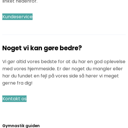
linket nedenfor.
Kundeservice
Noget vi kan gøre bedre?
Vi gør altid vores bedste for at du har en god oplevelse
med vores hjemmeside. Er der noget du mangler eller
har du fundet en fejl på vores side så hører vi meget
gerne fra dig!
Kontakt os
Gymnastik guiden