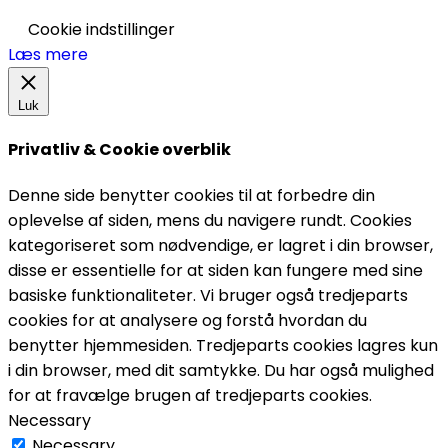
Cookie indstillinger
Læs mere
Luk
Privatliv & Cookie overblik
Denne side benytter cookies til at forbedre din
oplevelse af siden, mens du navigere rundt. Cookies
kategoriseret som nødvendige, er lagret i din browser,
disse er essentielle for at siden kan fungere med sine
basiske funktionaliteter. Vi bruger også tredjeparts
cookies for at analysere og forstå hvordan du
benytter hjemmesiden. Tredjeparts cookies lagres kun
i din browser, med dit samtykke. Du har også mulighed
for at fravælge brugen af tredjeparts cookies.
Necessary
Necessary