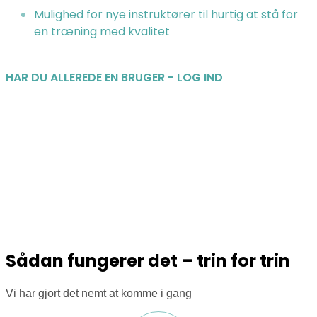
Mulighed for nye instruktører til hurtig at stå for
en træning med kvalitet
HAR DU ALLEREDE EN BRUGER - LOG IND
Sådan fungerer det – trin for trin
Vi har gjort det nemt at komme i gang