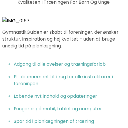
Kvaliteten I Træningen For Børn Og Unge.
GymnastikGuiden er skabt til foreninger, der ønsker
struktur, inspiration og høj kvalitet – uden at bruge
unødig tid på planlægning.
Adgang til alle øvelser og træningsforløb
Et abonnement til brug for alle instruktører i
foreningen
Løbende nyt indhold og opdateringer
Fungerer på mobil, tablet og computer
Spar tid i planlægningen af træning