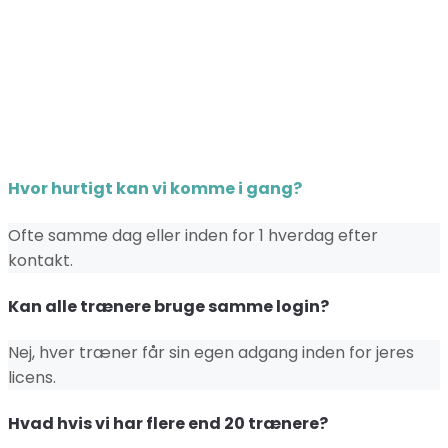
Hvor hurtigt kan vi komme i gang?
Ofte samme dag eller inden for 1 hverdag efter
kontakt.
Kan alle trænere bruge samme login?
Nej, hver træner får sin egen adgang inden for jeres
licens.
Hvad hvis vi har flere end 20 trænere?