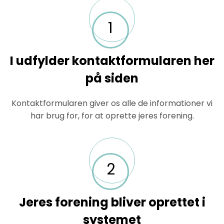
1
I udfylder kontaktformularen her
på siden
Kontaktformularen giver os alle de informationer vi
har brug for, for at oprette jeres forening.
2
Jeres forening bliver oprettet i
systemet