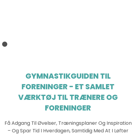
GYMNASTIKGUIDEN TIL
FORENINGER - ET SAMLET
VÆRKTØJ TIL TRÆNERE OG
FORENINGER
Få Adgang Til Øvelser, Træningsplaner Og Inspiration
– Og Spar Tid I Hverdagen, Samtidig Med At I Løfter