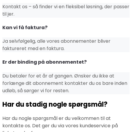
Kontakt os – så finder vi en fleksibel løsning, der passer
til jer.
Kan vi få faktura?
Ja selvfølgelig, alle vores abonnementer bliver
faktureret med en faktura.
Er der binding på abonnementet?
Du betaler for et år af gangen. Ønsker du ikke at
forlænge dit abonnement kontakter du os bare inden
udløb, så sørger vi for resten.
Har du stadig nogle spørgsmål?
Har du nogle spørgsmål er du velkommen til at
kontakte os. Det gør du via vores kundeservice på