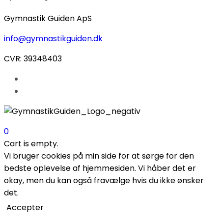
Gymnastik Guiden ApS
info@gymnastikguiden.dk
CVR: 39348403
0
Cart is empty.
Vi bruger cookies på min side for at sørge for den
bedste oplevelse af hjemmesiden. Vi håber det er
okay, men du kan også fravælge hvis du ikke ønsker
det.
Accepter