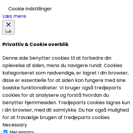
Cookie indstillinger
Læs mere
Luk
Privatliv & Cookie overblik
Denne side benytter cookies til at forbedre din
oplevelse af siden, mens du navigere rundt. Cookies
kategoriseret som nødvendige, er lagret i din browser,
disse er essentielle for at siden kan fungere med sine
basiske funktionaliteter. Vi bruger også tredjeparts
cookies for at analysere og forstå hvordan du
benytter hjemmesiden. Tredjeparts cookies lagres kun
i din browser, med dit samtykke. Du har også mulighed
for at fravælge brugen af tredjeparts cookies.
Necessary
Necessary