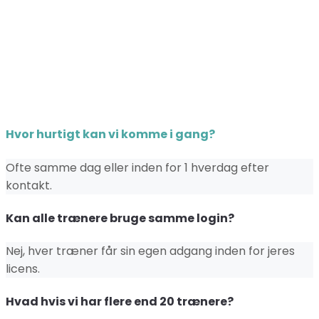
Hvor hurtigt kan vi komme i gang?
Ofte samme dag eller inden for 1 hverdag efter
kontakt.
Kan alle trænere bruge samme login?
Nej, hver træner får sin egen adgang inden for jeres
licens.
Hvad hvis vi har flere end 20 trænere?