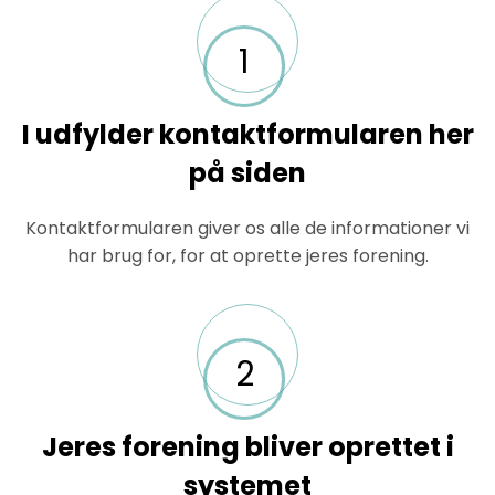
1
I udfylder kontaktformularen her
på siden
Kontaktformularen giver os alle de informationer vi
har brug for, for at oprette jeres forening.
2
Jeres forening bliver oprettet i
systemet