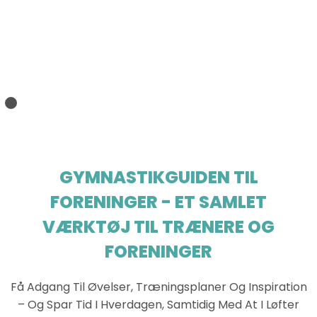
GYMNASTIKGUIDEN TIL
FORENINGER - ET SAMLET
VÆRKTØJ TIL TRÆNERE OG
FORENINGER
Få Adgang Til Øvelser, Træningsplaner Og Inspiration
– Og Spar Tid I Hverdagen, Samtidig Med At I Løfter