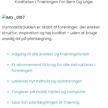
Kvaliteten I Træningen For Børn Og Unge.
GymnastikGuiden er skabt til foreninger, der ønsker
struktur, inspiration og høj kvalitet – uden at bruge
unødig tid på planlægning.
Adgang til alle øvelser og træningsforløb
Et abonnement til brug for alle instruktører i
foreningen
Løbende nyt indhold og opdateringer
Fungerer på mobil, tablet og computer
Spar tid i planlægningen af træning