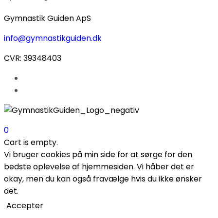
Gymnastik Guiden ApS
info@gymnastikguiden.dk
CVR: 39348403
0
Cart is empty.
Vi bruger cookies på min side for at sørge for den
bedste oplevelse af hjemmesiden. Vi håber det er
okay, men du kan også fravælge hvis du ikke ønsker
det.
Accepter