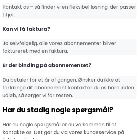
Kontakt os – så finder vi en fleksibel løsning, der passer
til jer.
Kan vi få faktura?
Ja selvfølgelig, alle vores abonnementer bliver
faktureret med en faktura.
Er der binding på abonnementet?
Du betaler for et år af gangen. Ønsker du ikke at
forlænge dit abonnement kontakter du os bare inden
udløb, så sørger vi for resten.
Har du stadig nogle spørgsmål?
Har du nogle spørgsmål er du velkommen til at
kontakte os. Det gør du via vores kundeservice på