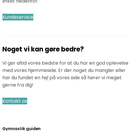
linket nedenfor.
Kundeservice
Noget vi kan gøre bedre?
Vi gør altid vores bedste for at du har en god oplevelse
med vores hjemmeside. Er der noget du mangler eller
har du fundet en fejl på vores side så hører vi meget
gerne fra dig!
Kontakt os
Gymnastik guiden