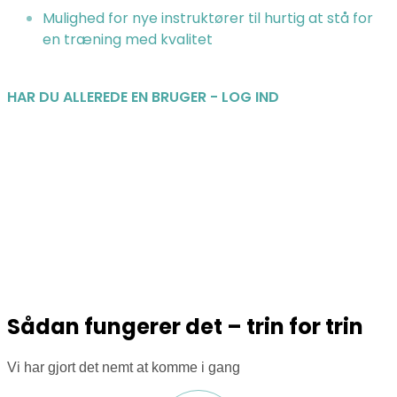
Mulighed for nye instruktører til hurtig at stå for
en træning med kvalitet
HAR DU ALLEREDE EN BRUGER - LOG IND
Sådan fungerer det – trin for trin
Vi har gjort det nemt at komme i gang