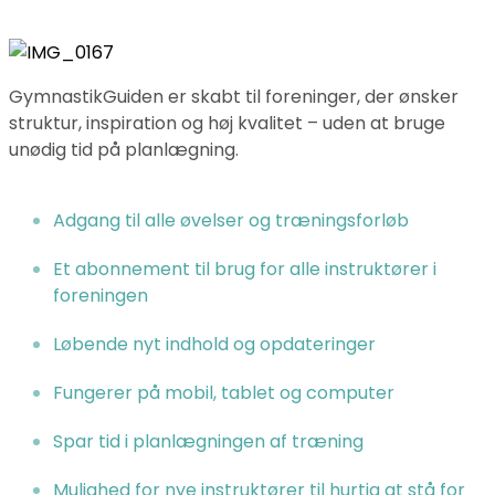
GymnastikGuiden er skabt til foreninger, der ønsker
struktur, inspiration og høj kvalitet – uden at bruge
unødig tid på planlægning.
Adgang til alle øvelser og træningsforløb
Et abonnement til brug for alle instruktører i
foreningen
Løbende nyt indhold og opdateringer
Fungerer på mobil, tablet og computer
Spar tid i planlægningen af træning
Mulighed for nye instruktører til hurtig at stå for