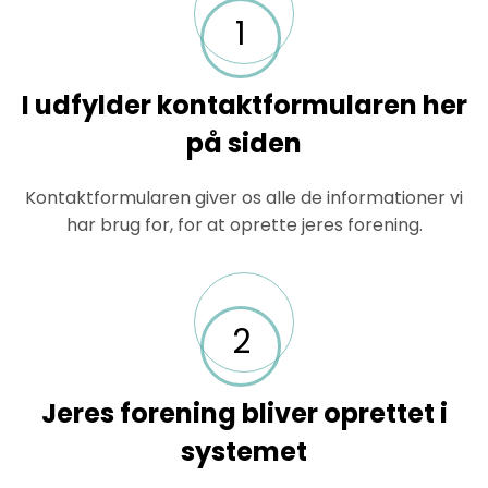
1
I udfylder kontaktformularen her
på siden
Kontaktformularen giver os alle de informationer vi
har brug for, for at oprette jeres forening.
2
Jeres forening bliver oprettet i
systemet