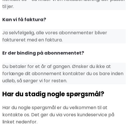
til jer.
Kan vi få faktura?
Ja selvfølgelig, alle vores abonnementer bliver
faktureret med en faktura.
Er der binding på abonnementet?
Du betaler for et år af gangen. Ønsker du ikke at
forlænge dit abonnement kontakter du os bare inden
udløb, så sørger vi for resten.
Har du stadig nogle spørgsmål?
Har du nogle spørgsmål er du velkommen til at
kontakte os. Det gør du via vores kundeservice på
linket nedenfor.