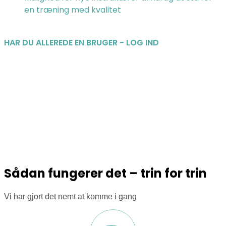
en træning med kvalitet
HAR DU ALLEREDE EN BRUGER - LOG IND
Sådan fungerer det – trin for trin
Vi har gjort det nemt at komme i gang