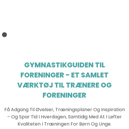
GYMNASTIKGUIDEN TIL
FORENINGER - ET SAMLET
VÆRKTØJ TIL TRÆNERE OG
FORENINGER
Få Adgang Til Øvelser, Træningsplaner Og Inspiration
– Og Spar Tid I Hverdagen, Samtidig Med At I Løfter
Kvaliteten I Træningen For Børn Og Unge.