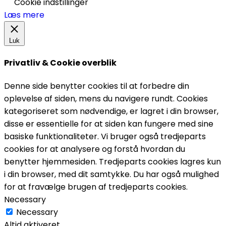
Cookie indstillinger
Læs mere
Luk
Privatliv & Cookie overblik
Denne side benytter cookies til at forbedre din
oplevelse af siden, mens du navigere rundt. Cookies
kategoriseret som nødvendige, er lagret i din browser,
disse er essentielle for at siden kan fungere med sine
basiske funktionaliteter. Vi bruger også tredjeparts
cookies for at analysere og forstå hvordan du
benytter hjemmesiden. Tredjeparts cookies lagres kun
i din browser, med dit samtykke. Du har også mulighed
for at fravælge brugen af tredjeparts cookies.
Necessary
Necessary
Altid aktiveret