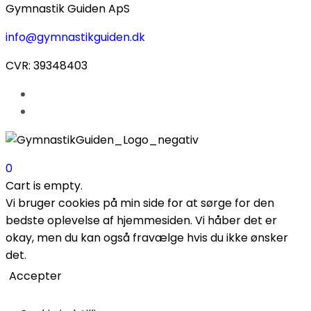
Gymnastik Guiden ApS
info@gymnastikguiden.dk
CVR: 39348403
0
Cart is empty.
Vi bruger cookies på min side for at sørge for den
bedste oplevelse af hjemmesiden. Vi håber det er
okay, men du kan også fravælge hvis du ikke ønsker
det.
Accepter