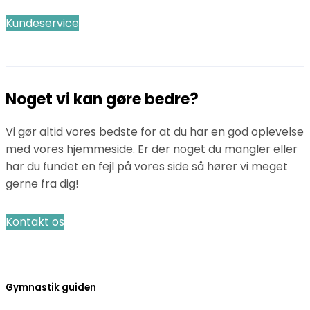
Kundeservice
Noget vi kan gøre bedre?
Vi gør altid vores bedste for at du har en god oplevelse
med vores hjemmeside. Er der noget du mangler eller
har du fundet en fejl på vores side så hører vi meget
gerne fra dig!
Kontakt os
Gymnastik guiden