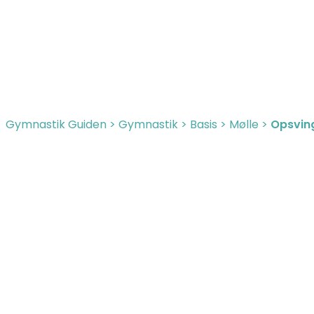
Gymnastik Guiden
>
Gymnastik
>
Basis
>
Mølle
>
Opsvin