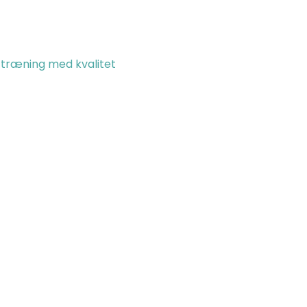
en træning med kvalitet