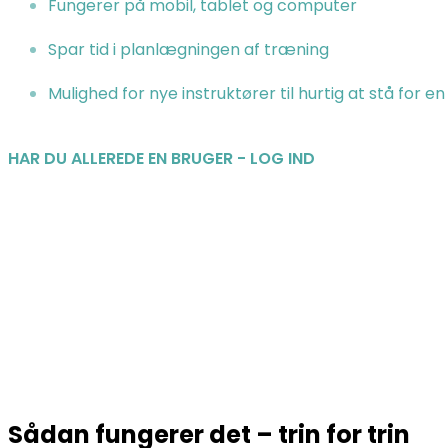
Fungerer på mobil, tablet og computer
Spar tid i planlægningen af træning
Mulighed for nye instruktører til hurtig at stå for 
HAR DU ALLEREDE EN BRUGER - LOG IND
Sådan fungerer det – trin for trin