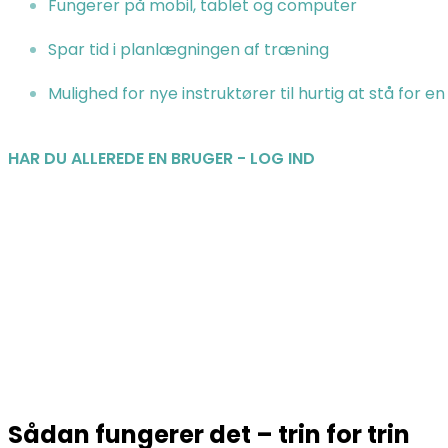
Fungerer på mobil, tablet og computer
Spar tid i planlægningen af træning
Mulighed for nye instruktører til hurtig at stå for 
HAR DU ALLEREDE EN BRUGER - LOG IND
Sådan fungerer det – trin for trin