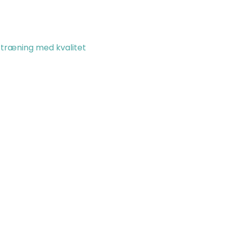
en træning med kvalitet