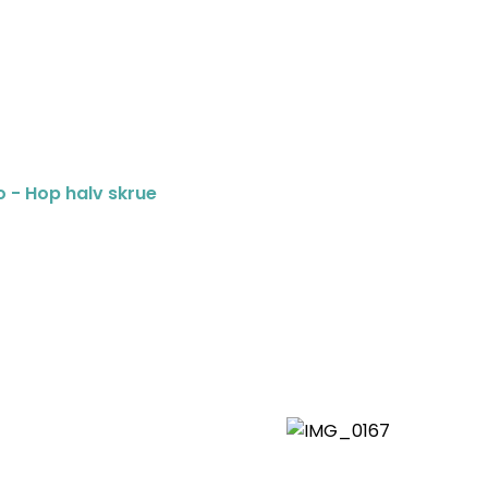
o - Hop halv skrue