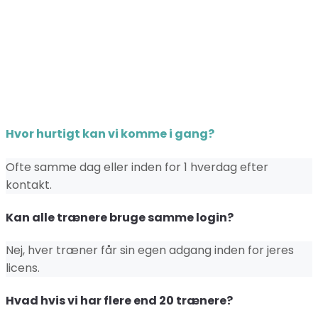
Hvor hurtigt kan vi komme i gang?
Ofte samme dag eller inden for 1 hverdag efter
kontakt.
Kan alle trænere bruge samme login?
Nej, hver træner får sin egen adgang inden for jeres
licens.
Hvad hvis vi har flere end 20 trænere?