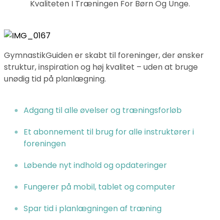
Kvaliteten I Træningen For Børn Og Unge.
GymnastikGuiden er skabt til foreninger, der ønsker
struktur, inspiration og høj kvalitet – uden at bruge
unødig tid på planlægning.
Adgang til alle øvelser og træningsforløb
Et abonnement til brug for alle instruktører i
foreningen
Løbende nyt indhold og opdateringer
Fungerer på mobil, tablet og computer
Spar tid i planlægningen af træning