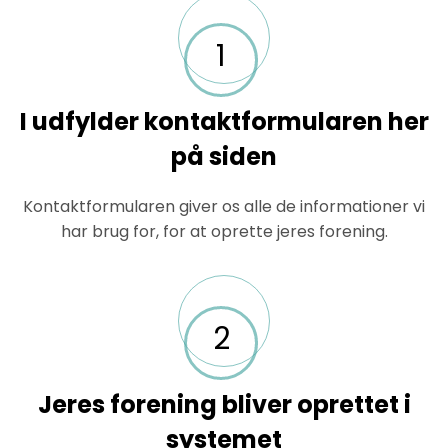
1
I udfylder kontaktformularen her
på siden
Kontaktformularen giver os alle de informationer vi
har brug for, for at oprette jeres forening.
2
Jeres forening bliver oprettet i
systemet