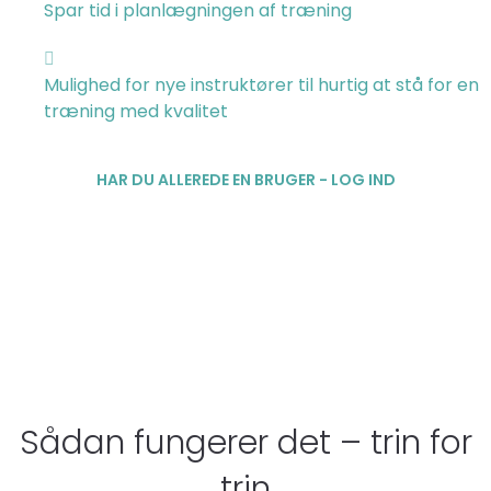
Spar tid i planlægningen af træning
Mulighed for nye instruktører til hurtig at stå for en
træning med kvalitet
HAR DU ALLEREDE EN BRUGER - LOG IND
Sådan fungerer det – trin for
trin