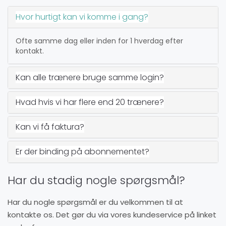
Hvor hurtigt kan vi komme i gang?
Ofte samme dag eller inden for 1 hverdag efter
kontakt.
Kan alle trænere bruge samme login?
Hvad hvis vi har flere end 20 trænere?
Kan vi få faktura?
Er der binding på abonnementet?
Har du stadig nogle spørgsmål?
Har du nogle spørgsmål er du velkommen til at
kontakte os. Det gør du via vores kundeservice på linket