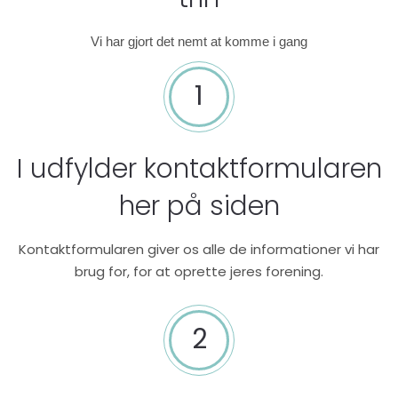
Vi har gjort det nemt at komme i gang
1
I udfylder kontaktformularen
her på siden
Kontaktformularen giver os alle de informationer vi har
brug for, for at oprette jeres forening.
2