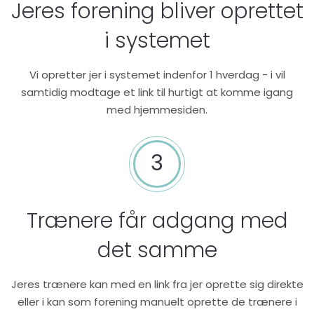
Jeres forening bliver oprettet
i systemet
Vi opretter jer i systemet indenfor 1 hverdag - i vil
samtidig modtage et link til hurtigt at komme igang
med hjemmesiden.
3
Trænere får adgang med
det samme
Jeres trænere kan med en link fra jer oprette sig direkte
eller i kan som forening manuelt oprette de trænere i