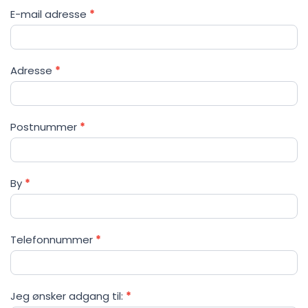
E-mail adresse
*
Adresse
*
Postnummer
*
By
*
Telefonnummer
*
Jeg ønsker adgang til:
*