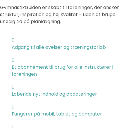
GymnastikGuiden er skabt til foreninger, der ønsker
struktur, inspiration og høj kvalitet – uden at bruge
unødig tid på planlægning.
Adgang til alle øvelser og træningsforløb
Et abonnement til brug for alle instruktører i
foreningen
Løbende nyt indhold og opdateringer
Fungerer på mobil, tablet og computer