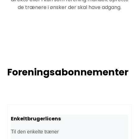
de trænere i ønsker der skal have adgang.
Foreningsabonnementer
Enkeltbrugerlicens
Til den enkelte træner