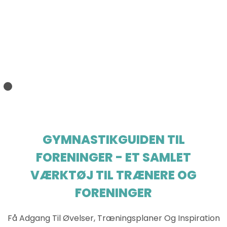
GYMNASTIKGUIDEN TIL
FORENINGER - ET SAMLET
VÆRKTØJ TIL TRÆNERE OG
FORENINGER
Få Adgang Til Øvelser, Træningsplaner Og Inspiration