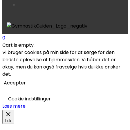
0
Cart is empty.
Vi bruger cookies på min side for at sørge for den
bedste oplevelse af hjemmesiden. Vi håber det er
okay, men du kan også fravælge hvis du ikke ønsker
det.
Accepter
Cookie indstillinger
Læs mere
Luk