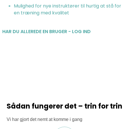
Mulighed for nye instruktører til hurtig at stå for
en træning med kvalitet
HAR DU ALLEREDE EN BRUGER - LOG IND
Sådan fungerer det – trin for trin
Vi har gjort det nemt at komme i gang