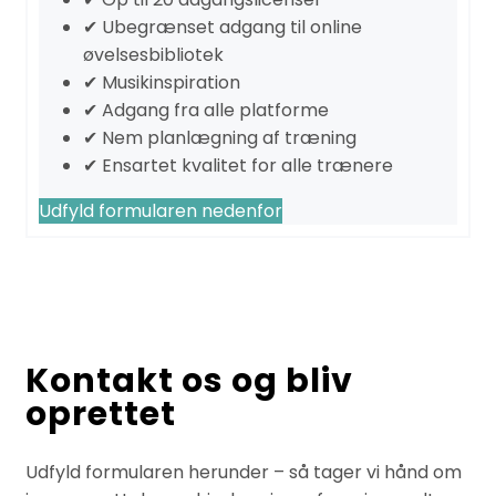
✔ Ubegrænset adgang til online
øvelsesbibliotek
✔ Musikinspiration
✔ Adgang fra alle platforme
✔ Nem planlægning af træning
✔ Ensartet kvalitet for alle trænere
Udfyld formularen nedenfor
Kontakt os og bliv
oprettet
Udfyld formularen herunder – så tager vi hånd om