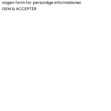
nogen form for personlige informationer.
GEM & ACCEPTÈR