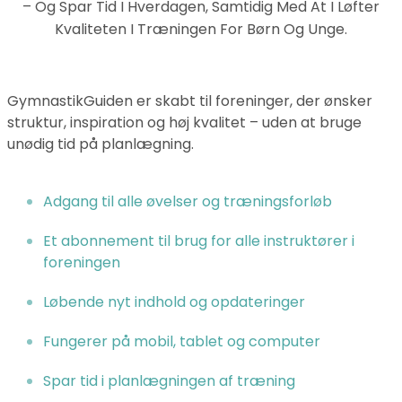
– Og Spar Tid I Hverdagen, Samtidig Med At I Løfter
Kvaliteten I Træningen For Børn Og Unge.
GymnastikGuiden er skabt til foreninger, der ønsker
struktur, inspiration og høj kvalitet – uden at bruge
unødig tid på planlægning.
Adgang til alle øvelser og træningsforløb
Et abonnement til brug for alle instruktører i
foreningen
Løbende nyt indhold og opdateringer
Fungerer på mobil, tablet og computer
Spar tid i planlægningen af træning