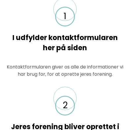
1
I udfylder kontaktformularen
her på siden
Kontaktformularen giver os alle de informationer vi
har brug for, for at oprette jeres forening.
2
Jeres forening bliver oprettet i