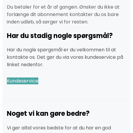
Du betaler for et år af gangen. Ønsker du ikke at
forlænge dit abonnement kontakter du os bare
inden udløb, så sørger vi for resten.
Har du stadig nogle spørgsmål?
Har du nogle spørgsmål er du velkommen til at
kontakte os. Det gør du via vores kundeservice på
linket nedenfor.
Kundeservice
Noget vi kan gøre bedre?
Vi gør altid vores bedste for at du har en god