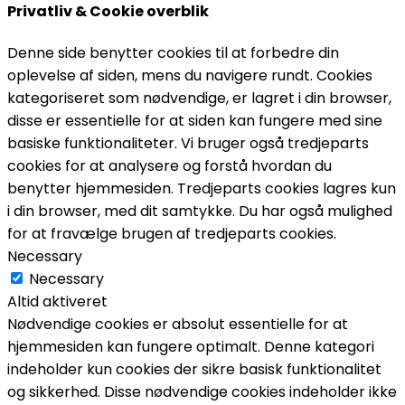
Privatliv & Cookie overblik
Denne side benytter cookies til at forbedre din
oplevelse af siden, mens du navigere rundt. Cookies
kategoriseret som nødvendige, er lagret i din browser,
disse er essentielle for at siden kan fungere med sine
basiske funktionaliteter. Vi bruger også tredjeparts
cookies for at analysere og forstå hvordan du
benytter hjemmesiden. Tredjeparts cookies lagres kun
i din browser, med dit samtykke. Du har også mulighed
for at fravælge brugen af tredjeparts cookies.
Necessary
Necessary
Altid aktiveret
Nødvendige cookies er absolut essentielle for at
hjemmesiden kan fungere optimalt. Denne kategori
indeholder kun cookies der sikre basisk funktionalitet
og sikkerhed. Disse nødvendige cookies indeholder ikke