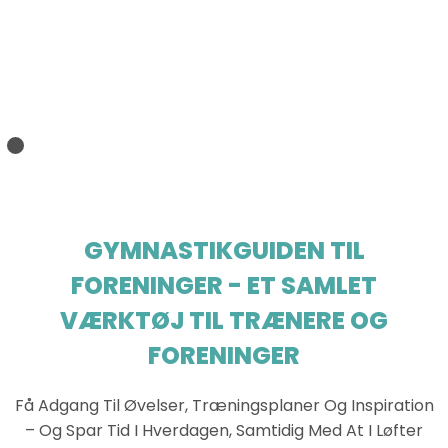
GYMNASTIKGUIDEN TIL
FORENINGER - ET SAMLET
VÆRKTØJ TIL TRÆNERE OG
FORENINGER
Få Adgang Til Øvelser, Træningsplaner Og Inspiration
– Og Spar Tid I Hverdagen, Samtidig Med At I Løfter