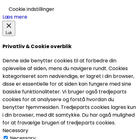
Cookie indstillinger
Læs mere
Luk
Privatliv & Cookie overblik
Denne side benytter cookies til at forbedre din
oplevelse af siden, mens du navigere rundt. Cookies
kategoriseret som nødvendige, er lagret i din browser,
disse er essentielle for at siden kan fungere med sine
basiske funktionaliteter. Vi bruger også tredjeparts
cookies for at analysere og forstå hvordan du
benytter hjemmesiden. Tredjeparts cookies lagres kun
i din browser, med dit samtykke. Du har også mulighed
for at fravælge brugen af tredjeparts cookies.
Necessary
Necessary