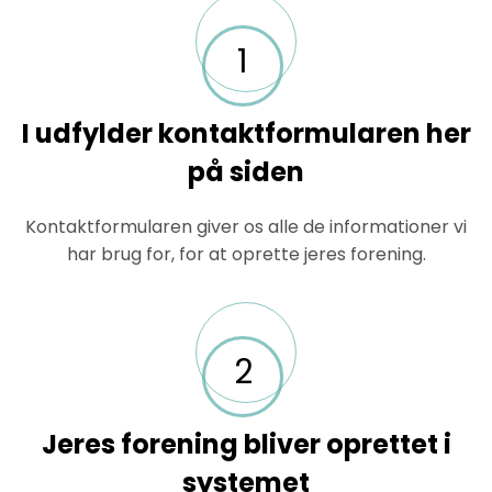
1
I udfylder kontaktformularen her
på siden
Kontaktformularen giver os alle de informationer vi
har brug for, for at oprette jeres forening.
2
Jeres forening bliver oprettet i
systemet