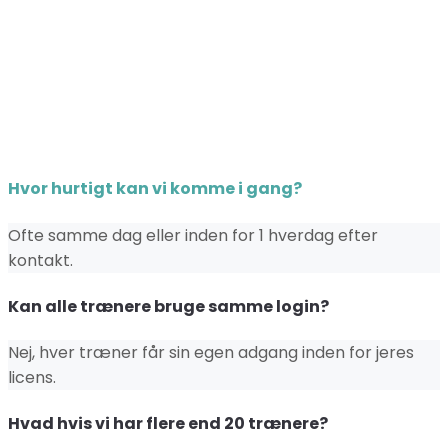
Hvor hurtigt kan vi komme i gang?
Ofte samme dag eller inden for 1 hverdag efter
kontakt.
Kan alle trænere bruge samme login?
Nej, hver træner får sin egen adgang inden for jeres
licens.
Hvad hvis vi har flere end 20 trænere?