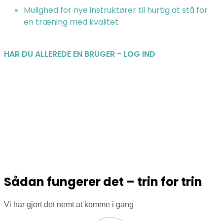
Mulighed for nye instruktører til hurtig at stå for
en træning med kvalitet
HAR DU ALLEREDE EN BRUGER - LOG IND
Sådan fungerer det – trin for trin
Vi har gjort det nemt at komme i gang