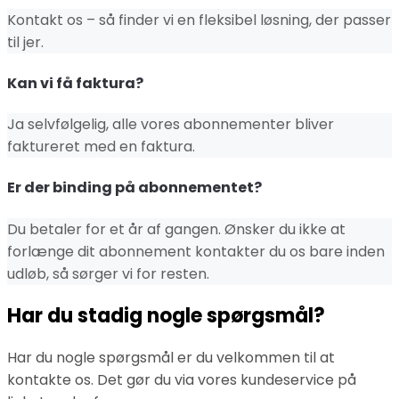
Kontakt os – så finder vi en fleksibel løsning, der passer
til jer.
Kan vi få faktura?
Ja selvfølgelig, alle vores abonnementer bliver
faktureret med en faktura.
Er der binding på abonnementet?
Du betaler for et år af gangen. Ønsker du ikke at
forlænge dit abonnement kontakter du os bare inden
udløb, så sørger vi for resten.
Har du stadig nogle spørgsmål?
Har du nogle spørgsmål er du velkommen til at
kontakte os. Det gør du via vores kundeservice på