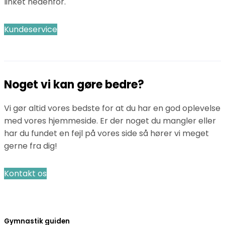
linket nedenfor.
Kundeservice
Noget vi kan gøre bedre?
Vi gør altid vores bedste for at du har en god oplevelse
med vores hjemmeside. Er der noget du mangler eller
har du fundet en fejl på vores side så hører vi meget
gerne fra dig!
Kontakt os
Gymnastik guiden