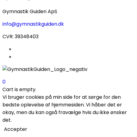
Gymnastik Guiden ApS
info@gymnastikguiden.dk
CVR: 39348403
0
Cart is empty.
Vi bruger cookies på min side for at sørge for den
bedste oplevelse af hjemmesiden. Vi håber det er
okay, men du kan også fravælge hvis du ikke ønsker
det.
Accepter