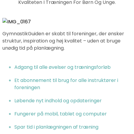
Kvaliteten I Træningen For Børn Og Unge.
GymnastikGuiden er skabt til foreninger, der ønsker
struktur, inspiration og høj kvalitet – uden at bruge
unødig tid på planlægning.
Adgang til alle øvelser og træningsforløb
Et abonnement til brug for alle instruktører i
foreningen
Løbende nyt indhold og opdateringer
Fungerer på mobil, tablet og computer
Spar tid i planlægningen af træning