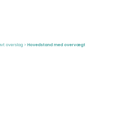
vt overslag
>
Hovedstand med overvægt