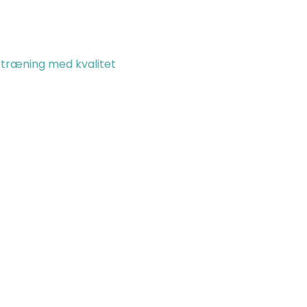
en træning med kvalitet