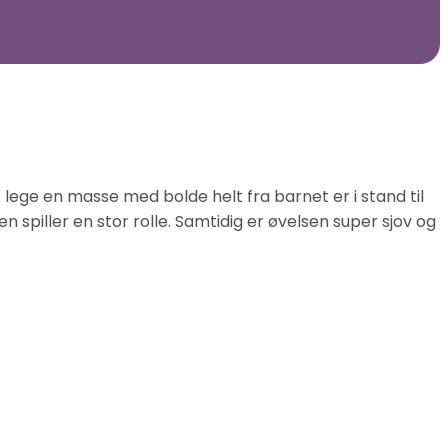
 lege en masse med bolde helt fra barnet er i stand til
 spiller en stor rolle. Samtidig er øvelsen super sjov og