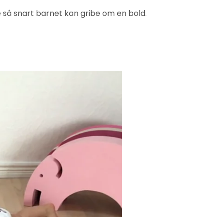
 så snart barnet kan gribe om en bold.