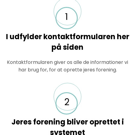
1
I udfylder kontaktformularen her
på siden
Kontaktformularen giver os alle de informationer vi
har brug for, for at oprette jeres forening.
2
Jeres forening bliver oprettet i
systemet