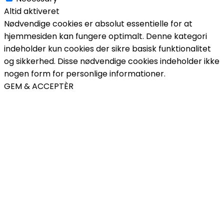
Altid aktiveret
Nødvendige cookies er absolut essentielle for at
hjemmesiden kan fungere optimalt. Denne kategori
indeholder kun cookies der sikre basisk funktionalitet
og sikkerhed. Disse nødvendige cookies indeholder ikke
nogen form for personlige informationer.
GEM & ACCEPTÈR