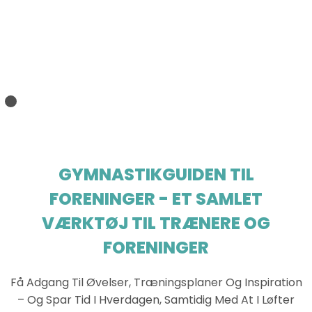
GYMNASTIKGUIDEN TIL
FORENINGER - ET SAMLET
VÆRKTØJ TIL TRÆNERE OG
FORENINGER
Få Adgang Til Øvelser, Træningsplaner Og Inspiration
– Og Spar Tid I Hverdagen, Samtidig Med At I Løfter