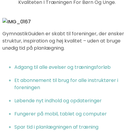
Kvaliteten I Træningen For Børn Og Unge.
GymnastikGuiden er skabt til foreninger, der ønsker
struktur, inspiration og høj kvalitet – uden at bruge
unødig tid på planlægning.
Adgang til alle øvelser og træningsforløb
Et abonnement til brug for alle instruktører i
foreningen
Løbende nyt indhold og opdateringer
Fungerer på mobil, tablet og computer
Spar tid i planlægningen af træning