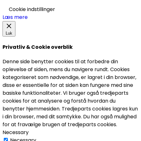
Cookie indstillinger
Læs mere
Luk
Privatliv & Cookie overblik
Denne side benytter cookies til at forbedre din
oplevelse af siden, mens du navigere rundt. Cookies
kategoriseret som nødvendige, er lagret i din browser,
disse er essentielle for at siden kan fungere med sine
basiske funktionaliteter. Vi bruger også tredjeparts
cookies for at analysere og forstå hvordan du
benytter hjemmesiden. Tredjeparts cookies lagres kun
i din browser, med dit samtykke. Du har også mulighed
for at fravælge brugen af tredjeparts cookies.
Necessary
Necessary