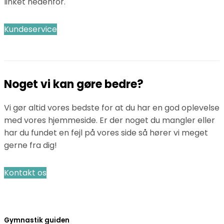
linket nedenfor.
Kundeservice
Noget vi kan gøre bedre?
Vi gør altid vores bedste for at du har en god oplevelse
med vores hjemmeside. Er der noget du mangler eller
har du fundet en fejl på vores side så hører vi meget
gerne fra dig!
Kontakt os
Gymnastik guiden