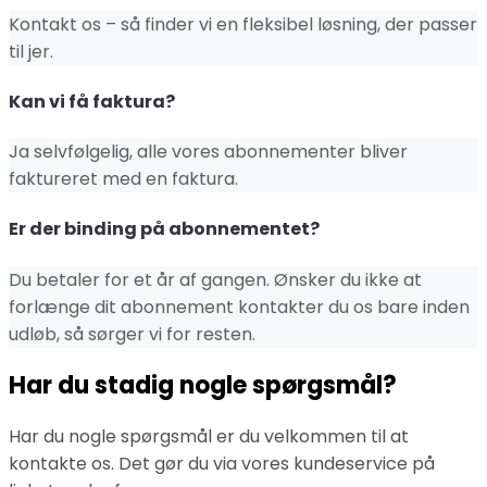
Kontakt os – så finder vi en fleksibel løsning, der passer
til jer.
Kan vi få faktura?
Ja selvfølgelig, alle vores abonnementer bliver
faktureret med en faktura.
Er der binding på abonnementet?
Du betaler for et år af gangen. Ønsker du ikke at
forlænge dit abonnement kontakter du os bare inden
udløb, så sørger vi for resten.
Har du stadig nogle spørgsmål?
Har du nogle spørgsmål er du velkommen til at
kontakte os. Det gør du via vores kundeservice på