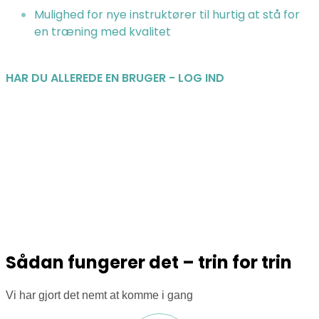
Mulighed for nye instruktører til hurtig at stå for
en træning med kvalitet
HAR DU ALLEREDE EN BRUGER - LOG IND
Sådan fungerer det – trin for trin
Vi har gjort det nemt at komme i gang