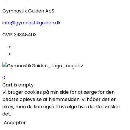
Gymnastik Guiden ApS
info@gymnastikguiden.dk
CVR: 39348403
0
Cart is empty.
Vi bruger cookies på min side for at sørge for den
bedste oplevelse af hjemmesiden. Vi håber det er
okay, men du kan også fravælge hvis du ikke ønsker
det.
Accepter