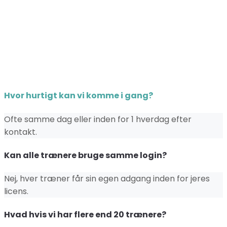
Hvor hurtigt kan vi komme i gang?
Ofte samme dag eller inden for 1 hverdag efter
kontakt.
Kan alle trænere bruge samme login?
Nej, hver træner får sin egen adgang inden for jeres
licens.
Hvad hvis vi har flere end 20 trænere?