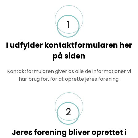
1
I udfylder kontaktformularen her
på siden
Kontaktformularen giver os alle de informationer vi
har brug for, for at oprette jeres forening.
2
Jeres forening bliver oprettet i