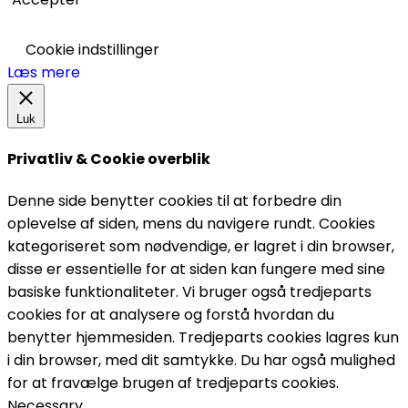
Cookie indstillinger
Læs mere
Luk
Privatliv & Cookie overblik
Denne side benytter cookies til at forbedre din
oplevelse af siden, mens du navigere rundt. Cookies
kategoriseret som nødvendige, er lagret i din browser,
disse er essentielle for at siden kan fungere med sine
basiske funktionaliteter. Vi bruger også tredjeparts
cookies for at analysere og forstå hvordan du
benytter hjemmesiden. Tredjeparts cookies lagres kun
i din browser, med dit samtykke. Du har også mulighed
for at fravælge brugen af tredjeparts cookies.
Necessary