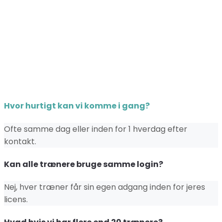
Hvor hurtigt kan vi komme i gang?
Ofte samme dag eller inden for 1 hverdag efter
kontakt.
Kan alle trænere bruge samme login?
Nej, hver træner får sin egen adgang inden for jeres
licens.