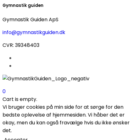
Gymnastik guiden
Gymnastik Guiden ApS
info@gymnastikguiden.dk
CVR: 39348403
0
Cart is empty.
Vi bruger cookies på min side for at sørge for den
bedste oplevelse af hjemmesiden. Vi håber det er
okay, men du kan også fravælge hvis du ikke ønsker
det.
Accepter