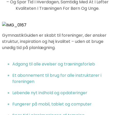
– Og Spar Tid I Hverdagen, Samtidig Med At I Løfter
Kvaliteten I Træningen For Børn Og Unge.
GymnastikGuiden er skabt til foreninger, der ønsker
struktur, inspiration og høj kvalitet – uden at bruge
unødig tid på planlægning.
Adgang til alle øvelser og træningsforløb
Et abonnement til brug for alle instruktører i
foreningen
Løbende nyt indhold og opdateringer
Fungerer på mobil, tablet og computer