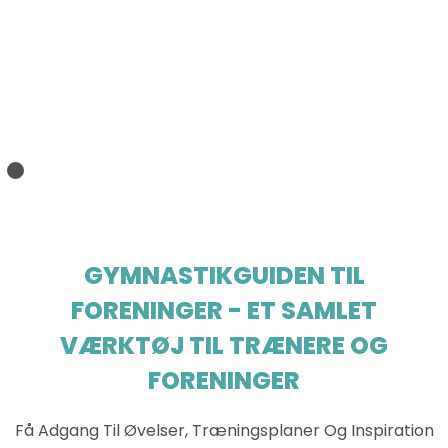
GYMNASTIKGUIDEN TIL
FORENINGER - ET SAMLET
VÆRKTØJ TIL TRÆNERE OG
FORENINGER
Få Adgang Til Øvelser, Træningsplaner Og Inspiration