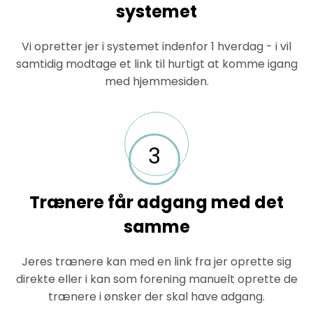
systemet
Vi opretter jer i systemet indenfor 1 hverdag - i vil
samtidig modtage et link til hurtigt at komme igang
med hjemmesiden.
3
Trænere får adgang med det
samme
Jeres trænere kan med en link fra jer oprette sig
direkte eller i kan som forening manuelt oprette de
trænere i ønsker der skal have adgang.