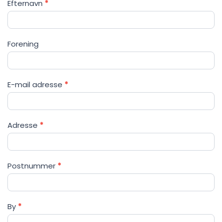
Efternavn
*
Forening
E-mail adresse
*
Adresse
*
Postnummer
*
By
*