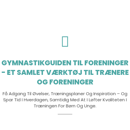
GYMNASTIKGUIDEN TIL FORENINGER
- ET SAMLET VÆRKTØJ TIL TRÆNERE
OG FORENINGER
Få Adgang Til Øvelser, Træningsplaner Og Inspiration – Og
Spar Tid I Hverdagen, Samtidig Med At I Løfter Kvaliteten I
Træningen For Børn Og Unge.