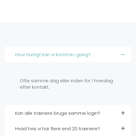
Hvor hurtigt kan vi komme i gang?
Ofte samme dag eller inden for 1 hverdag
efter kontakt.
Kan alle trænere bruge samme login?
Hvad hvis vi har flere end 20 trænere?