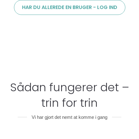
HAR DU ALLEREDE EN BRUGER - LOG IND
Sådan fungerer det –
trin for trin
Vi har gjort det nemt at komme i gang