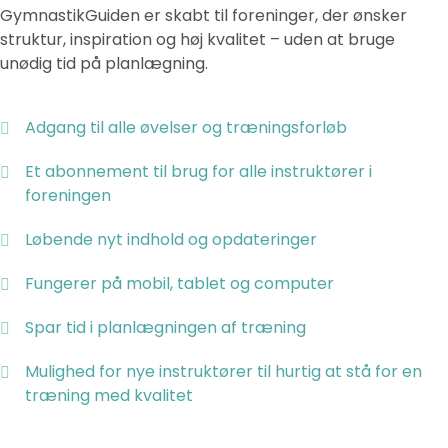
GymnastikGuiden er skabt til foreninger, der ønsker
struktur, inspiration og høj kvalitet – uden at bruge
unødig tid på planlægning.
Adgang til alle øvelser og træningsforløb
Et abonnement til brug for alle instruktører i
foreningen
Løbende nyt indhold og opdateringer
Fungerer på mobil, tablet og computer
Spar tid i planlægningen af træning
Mulighed for nye instruktører til hurtig at stå for en
træning med kvalitet