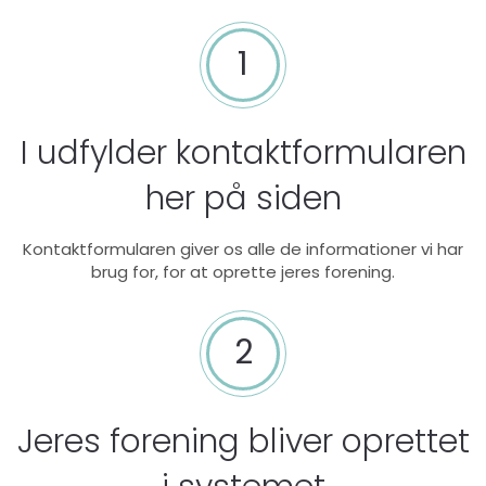
1
I udfylder kontaktformularen
her på siden
Kontaktformularen giver os alle de informationer vi har
brug for, for at oprette jeres forening.
2
Jeres forening bliver oprettet