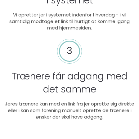
i systemet
Vi opretter jer i systemet indenfor 1 hverdag - i vil
samtidig modtage et link til hurtigt at komme igang
med hjemmesiden.
3
Trænere får adgang med
det samme
Jeres trænere kan med en link fra jer oprette sig direkte
eller i kan som forening manuelt oprette de trænere i
ønsker der skal have adgang.