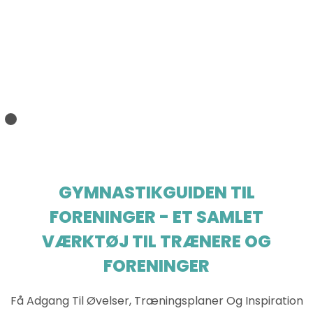
GYMNASTIKGUIDEN TIL
FORENINGER - ET SAMLET
VÆRKTØJ TIL TRÆNERE OG
FORENINGER
Få Adgang Til Øvelser, Træningsplaner Og Inspiration