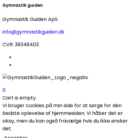
Gymnastik guiden
Gymnastik Guiden ApS
info@gymnastikguiden.dk
CVR: 39348403
0
Cart is empty.
Vi bruger cookies på min side for at sørge for den
bedste oplevelse af hjemmesiden. Vi håber det er
okay, men du kan også fravælge hvis du ikke ønsker
det.
Accepter