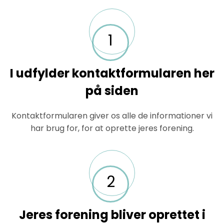
1
I udfylder kontaktformularen her
på siden
Kontaktformularen giver os alle de informationer vi
har brug for, for at oprette jeres forening.
2
Jeres forening bliver oprettet i