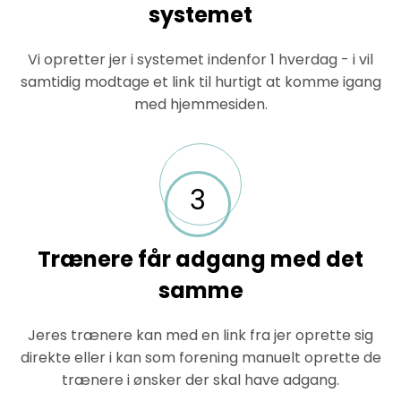
systemet
Vi opretter jer i systemet indenfor 1 hverdag - i vil
samtidig modtage et link til hurtigt at komme igang
med hjemmesiden.
3
Trænere får adgang med det
samme
Jeres trænere kan med en link fra jer oprette sig
direkte eller i kan som forening manuelt oprette de
trænere i ønsker der skal have adgang.