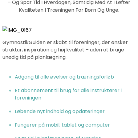
– Og Spar Tid I Hverdagen, Samtidig Med At I Løfter
Kvaliteten I Træningen For Børn Og Unge.
GymnastikGuiden er skabt til foreninger, der ønsker
struktur, inspiration og høj kvalitet – uden at bruge
unødig tid på planlægning.
Adgang til alle øvelser og træningsforløb
Et abonnement til brug for alle instruktører i
foreningen
Løbende nyt indhold og opdateringer
Fungerer på mobil, tablet og computer