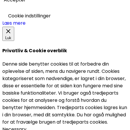
Cookie indstillinger
Læs mere
Luk
Privatliv & Cookie overblik
Denne side benytter cookies til at forbedre din
oplevelse af siden, mens du navigere rundt. Cookies
kategoriseret som nødvendige, er lagret i din browser,
disse er essentielle for at siden kan fungere med sine
basiske funktionaliteter. Vi bruger også tredjeparts
cookies for at analysere og forstå hvordan du
benytter hjemmesiden. Tredjeparts cookies lagres kun
i din browser, med dit samtykke. Du har også mulighed
for at fravælge brugen af tredjeparts cookies.
Necessary