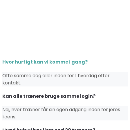
Hvor hurtigt kan vi komme i gang?
Ofte samme dag eller inden for 1 hverdag efter
kontakt.
Kan alle trænere bruge samme login?
Nej, hver træner får sin egen adgang inden for jeres
licens.