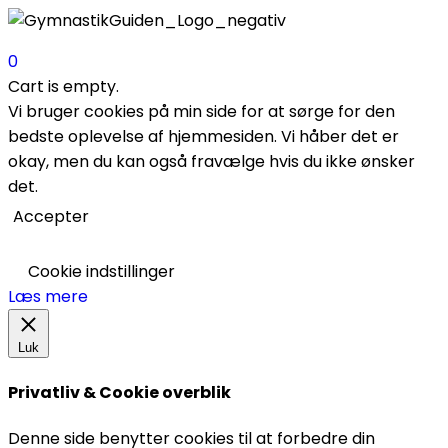
0
Cart is empty.
Vi bruger cookies på min side for at sørge for den
bedste oplevelse af hjemmesiden. Vi håber det er
okay, men du kan også fravælge hvis du ikke ønsker
det.
Accepter
Cookie indstillinger
Læs mere
Luk
Privatliv & Cookie overblik
Denne side benytter cookies til at forbedre din