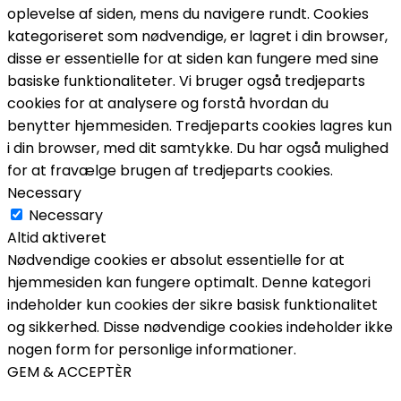
oplevelse af siden, mens du navigere rundt. Cookies
kategoriseret som nødvendige, er lagret i din browser,
disse er essentielle for at siden kan fungere med sine
basiske funktionaliteter. Vi bruger også tredjeparts
cookies for at analysere og forstå hvordan du
benytter hjemmesiden. Tredjeparts cookies lagres kun
i din browser, med dit samtykke. Du har også mulighed
for at fravælge brugen af tredjeparts cookies.
Necessary
Necessary
Altid aktiveret
Nødvendige cookies er absolut essentielle for at
hjemmesiden kan fungere optimalt. Denne kategori
indeholder kun cookies der sikre basisk funktionalitet
og sikkerhed. Disse nødvendige cookies indeholder ikke
nogen form for personlige informationer.
GEM & ACCEPTÈR