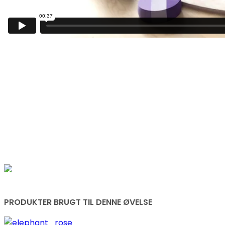
PRODUKTER BRUGT TIL DENNE ØVELSE