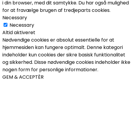
i din browser, med dit samtykke. Du har også mulighed
for at fravælge brugen af tredjeparts cookies.
Necessary
Necessary
Altid aktiveret
Nødvendige cookies er absolut essentielle for at
hjemmesiden kan fungere optimalt. Denne kategori
indeholder kun cookies der sikre basisk funktionalitet
og sikkerhed. Disse nødvendige cookies indeholder ikke
nogen form for personlige informationer.
GEM & ACCEPTÈR