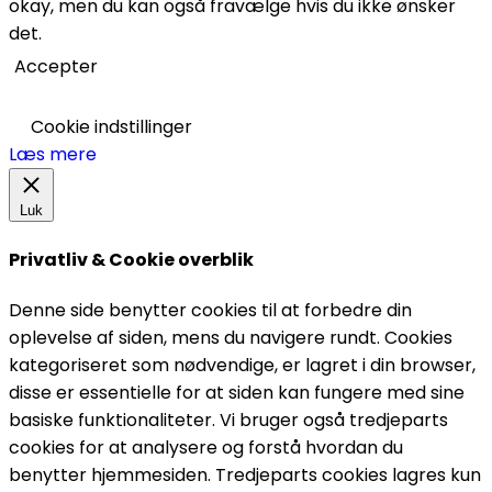
okay, men du kan også fravælge hvis du ikke ønsker
det.
Accepter
Cookie indstillinger
Læs mere
Luk
Privatliv & Cookie overblik
Denne side benytter cookies til at forbedre din
oplevelse af siden, mens du navigere rundt. Cookies
kategoriseret som nødvendige, er lagret i din browser,
disse er essentielle for at siden kan fungere med sine
basiske funktionaliteter. Vi bruger også tredjeparts
cookies for at analysere og forstå hvordan du
benytter hjemmesiden. Tredjeparts cookies lagres kun