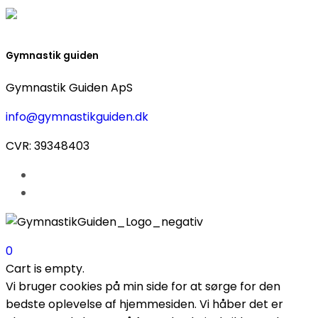
Gymnastik guiden
Gymnastik Guiden ApS
info@gymnastikguiden.dk
CVR: 39348403
0
Cart is empty.
Vi bruger cookies på min side for at sørge for den
bedste oplevelse af hjemmesiden. Vi håber det er