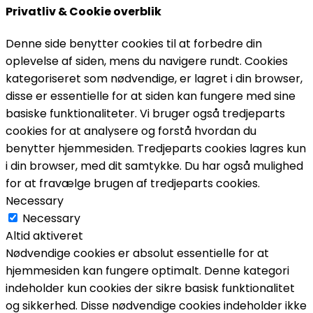
Privatliv & Cookie overblik
Denne side benytter cookies til at forbedre din
oplevelse af siden, mens du navigere rundt. Cookies
kategoriseret som nødvendige, er lagret i din browser,
disse er essentielle for at siden kan fungere med sine
basiske funktionaliteter. Vi bruger også tredjeparts
cookies for at analysere og forstå hvordan du
benytter hjemmesiden. Tredjeparts cookies lagres kun
i din browser, med dit samtykke. Du har også mulighed
for at fravælge brugen af tredjeparts cookies.
Necessary
Necessary
Altid aktiveret
Nødvendige cookies er absolut essentielle for at
hjemmesiden kan fungere optimalt. Denne kategori
indeholder kun cookies der sikre basisk funktionalitet
og sikkerhed. Disse nødvendige cookies indeholder ikke