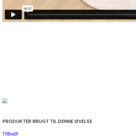
PRODUKTER BRUGT TIL DENNE ØVELSE
Tilbud!