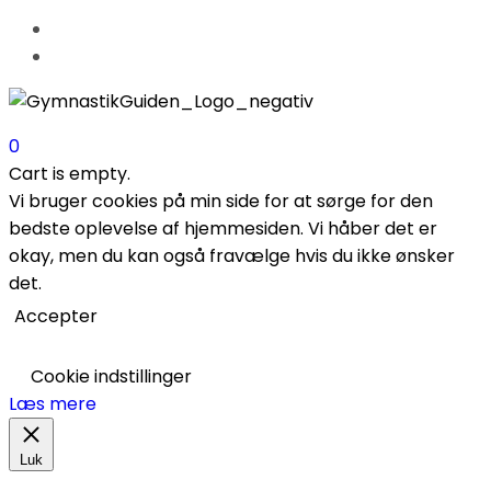
0
Cart is empty.
Vi bruger cookies på min side for at sørge for den
bedste oplevelse af hjemmesiden. Vi håber det er
okay, men du kan også fravælge hvis du ikke ønsker
det.
Accepter
Cookie indstillinger
Læs mere
Luk