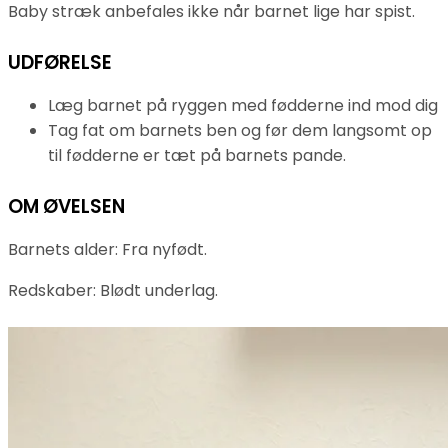
Baby stræk anbefales ikke når barnet lige har spist.
UDFØRELSE
Læg barnet på ryggen med fødderne ind mod dig
Tag fat om barnets ben og før dem langsomt op
til fødderne er tæt på barnets pande.
OM ØVELSEN
Barnets alder: Fra nyfødt.
Redskaber: Blødt underlag.