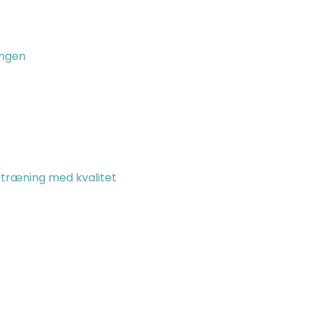
ingen
en træning med kvalitet