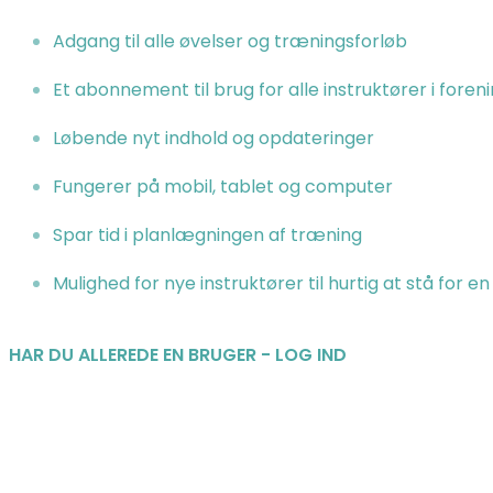
Adgang til alle øvelser og træningsforløb
Et abonnement til brug for alle instruktører i foren
Løbende nyt indhold og opdateringer
Fungerer på mobil, tablet og computer
Spar tid i planlægningen af træning
Mulighed for nye instruktører til hurtig at stå for 
HAR DU ALLEREDE EN BRUGER - LOG IND