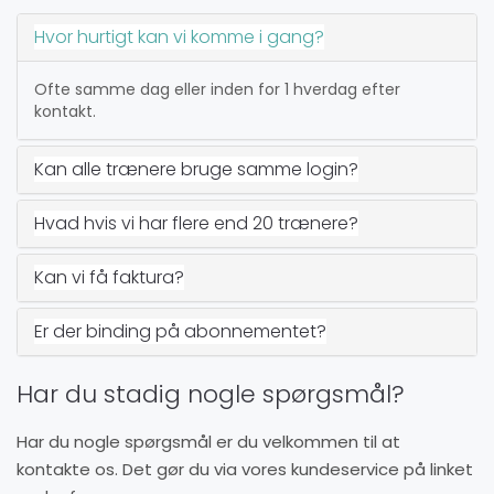
Hvor hurtigt kan vi komme i gang?
Ofte samme dag eller inden for 1 hverdag efter
kontakt.
Kan alle trænere bruge samme login?
Hvad hvis vi har flere end 20 trænere?
Kan vi få faktura?
Er der binding på abonnementet?
Har du stadig nogle spørgsmål?
Har du nogle spørgsmål er du velkommen til at
kontakte os. Det gør du via vores kundeservice på linket