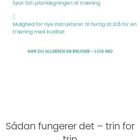
Spar tid i planlægningen af træning
Mulighed for nye instruktører til hurtig at stå for en
træning med kvalitet
HAR DU ALLEREDE EN BRUGER - LOG IND
Sådan fungerer det – trin for
trin