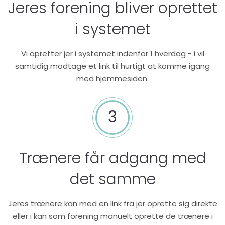
Jeres forening bliver oprettet
i systemet
Vi opretter jer i systemet indenfor 1 hverdag - i vil
samtidig modtage et link til hurtigt at komme igang
med hjemmesiden.
3
Trænere får adgang med
det samme
Jeres trænere kan med en link fra jer oprette sig direkte
eller i kan som forening manuelt oprette de trænere i