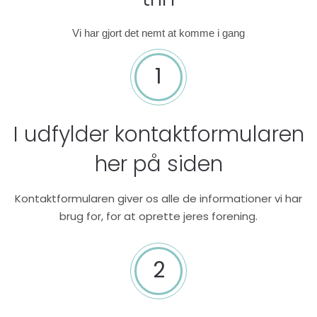
Vi har gjort det nemt at komme i gang
1
I udfylder kontaktformularen
her på siden
Kontaktformularen giver os alle de informationer vi har
brug for, for at oprette jeres forening.
2