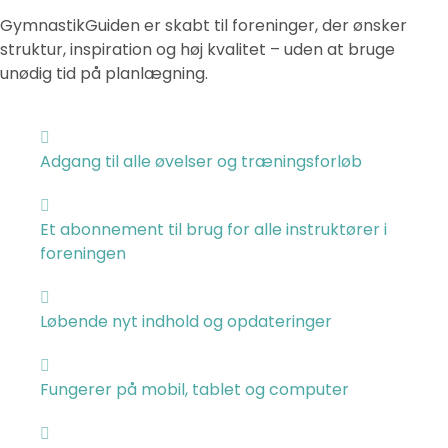
GymnastikGuiden er skabt til foreninger, der ønsker
struktur, inspiration og høj kvalitet – uden at bruge
unødig tid på planlægning.
Adgang til alle øvelser og træningsforløb
Et abonnement til brug for alle instruktører i
foreningen
Løbende nyt indhold og opdateringer
Fungerer på mobil, tablet og computer