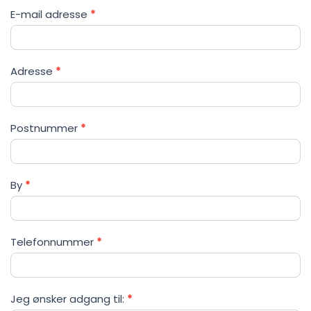
E-mail adresse
*
Adresse
*
Postnummer
*
By
*
Telefonnummer
*
Jeg ønsker adgang til:
*